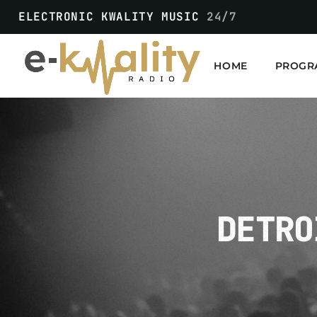
ELECTRONIC KWALITY MUSIC
24/7
HOME
PROGR
DETRO