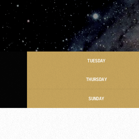
TUESDAY
THURSDAY
SUNDAY