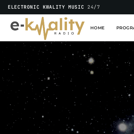
ELECTRONIC KWALITY MUSIC
24/7
HOME
PROGR