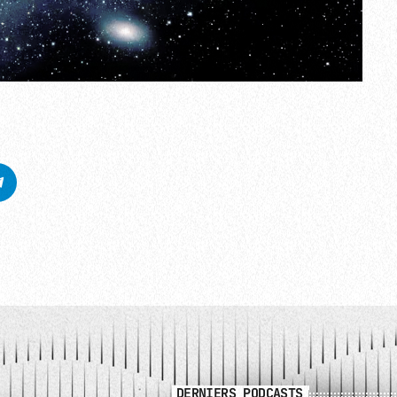
DERNIERS PODCASTS