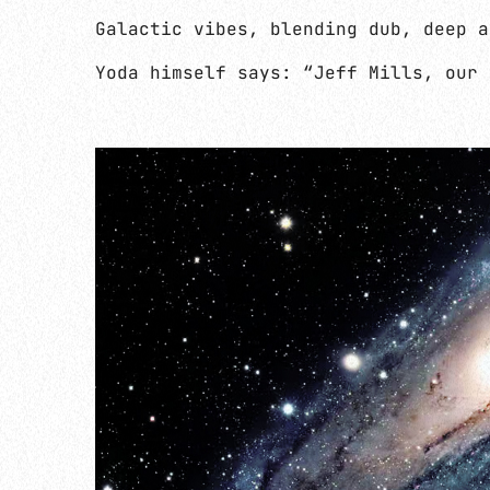
Galactic vibes, blending dub, deep a
Yoda himself says: “Jeff Mills, our 