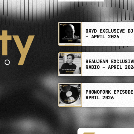
OXYD EXCLUSIVE DJ
– APRIL 2026
BEAUJEAN EXCLUSIV
RADIO – APRIL 202
PHONOFONK EPISODE
APRIL 2026