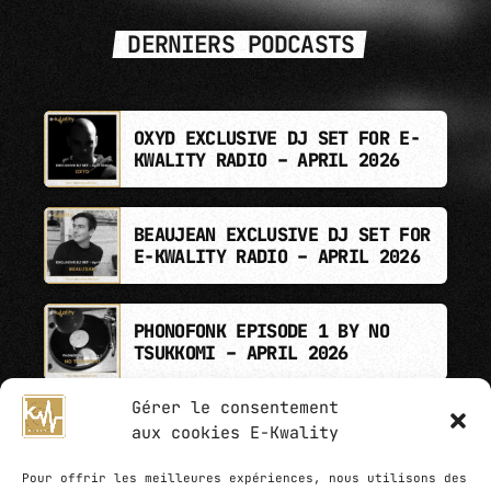
DERNIERS PODCASTS
OXYD EXCLUSIVE DJ SET FOR E-
KWALITY RADIO – APRIL 2026
BEAUJEAN EXCLUSIVE DJ SET FOR
E-KWALITY RADIO – APRIL 2026
PHONOFONK EPISODE 1 BY NO
TSUKKOMI – APRIL 2026
Gérer le consentement
aux cookies E-Kwality
Pour offrir les meilleures expériences, nous utilisons des