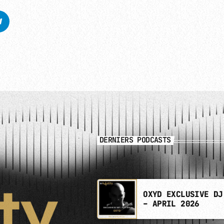
DERNIERS PODCASTS
OXYD EXCLUSIVE DJ
– APRIL 2026