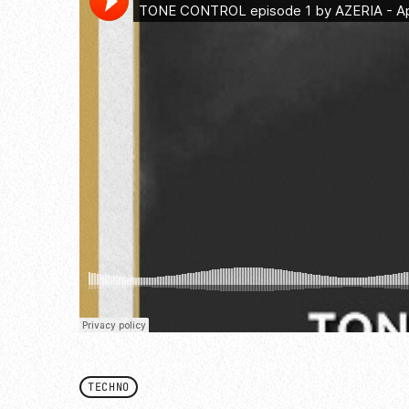
TECHNO