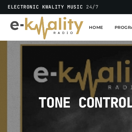
ELECTRONIC KWALITY MUSIC
24/7
HOME
PROGR
TONE CONTRO