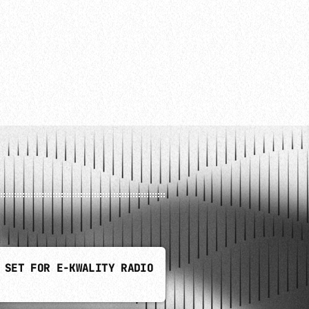
 SET FOR E-KWALITY RADIO