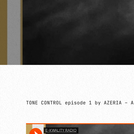
TONE CONTROL episode 1 by AZERIA – A