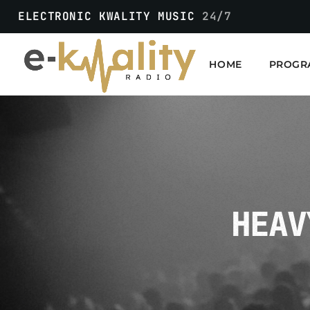
ELECTRONIC KWALITY MUSIC
24/7
HOME
PROGR
HEAV