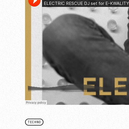
TECHNO