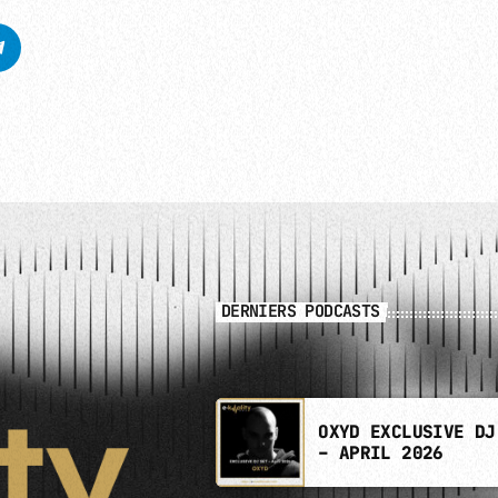
DERNIERS PODCASTS
OXYD EXCLUSIVE DJ
– APRIL 2026