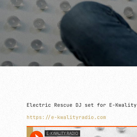
Electric Rescue DJ set for E-Kwality
https://e-kwalityradio.com