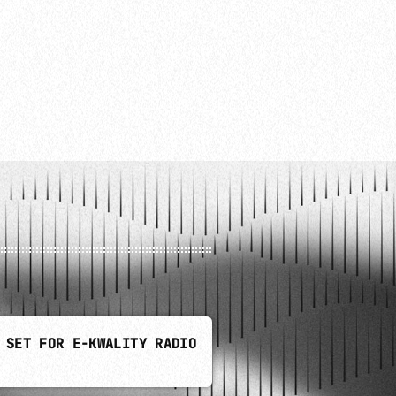
 SET FOR E-KWALITY RADIO