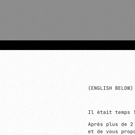
(ENGLISH BELOW)
Il était temps 
Après plus de 2
et de vous prop