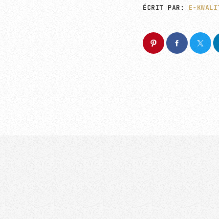
ÉCRIT PAR:
E-KWALI