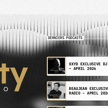
DERNIERS PODCASTS
OXYD EXCLUSIVE DJ
– APRIL 2026
BEAUJEAN EXCLUSIV
RADIO – APRIL 202