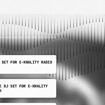
 SET FOR E-KWALITY RADIO
E DJ SET FOR E-KWALITY
6