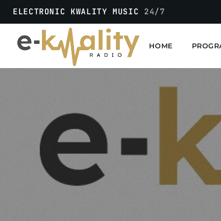
ELECTRONIC KWALITY MUSIC
24/7
HOME
PROGR