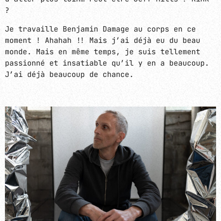
?
Je travaille Benjamin Damage au corps en ce
moment ! Ahahah !! Mais j’ai déjà eu du beau
monde. Mais en même temps, je suis tellement
passionné et insatiable qu’il y en a beaucoup.
J’ai déjà beaucoup de chance.