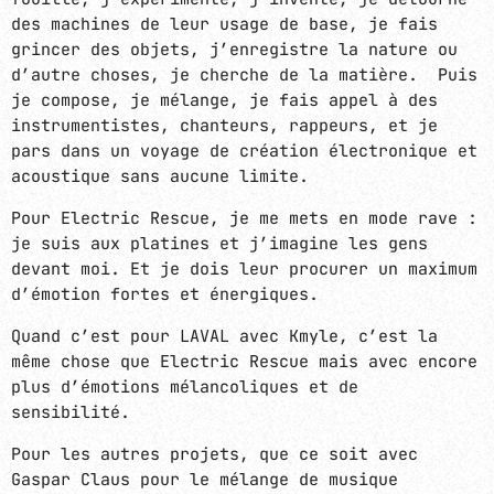
des machines de leur usage de base, je fais
grincer des objets, j’enregistre la nature ou
d’autre choses, je cherche de la matière. Puis
je compose, je mélange, je fais appel à des
instrumentistes, chanteurs, rappeurs, et je
pars dans un voyage de création électronique et
acoustique sans aucune limite.
Pour Electric Rescue, je me mets en mode rave :
je suis aux platines et j’imagine les gens
devant moi. Et je dois leur procurer un maximum
d’émotion fortes et énergiques.
Quand c’est pour LAVAL avec Kmyle, c’est la
même chose que Electric Rescue mais avec encore
plus d’émotions mélancoliques et de
sensibilité.
Pour les autres projets, que ce soit avec
Gaspar Claus pour le mélange de musique