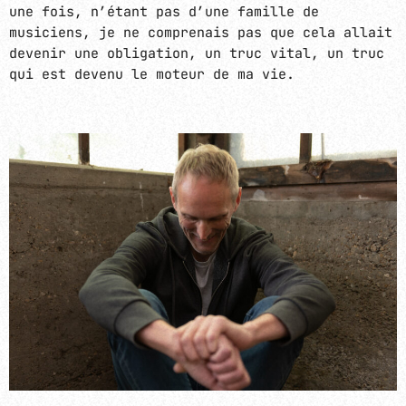
une fois, n’étant pas d’une famille de
musiciens, je ne comprenais pas que cela allait
devenir une obligation, un truc vital, un truc
qui est devenu le moteur de ma vie.