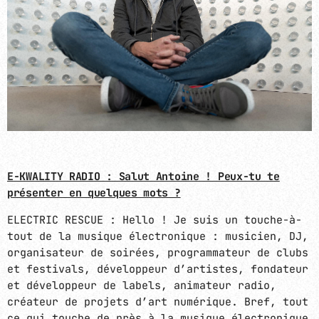
E-KWALITY RADIO : Salut Antoine ! Peux-tu te
présenter en quelques mots ?
ELECTRIC RESCUE : Hello ! Je suis un touche-à-
tout de la musique électronique : musicien, DJ,
organisateur de soirées, programmateur de clubs
et festivals, développeur d’artistes, fondateur
et développeur de labels, animateur radio,
créateur de projets d’art numérique. Bref, tout
ce qui touche de près à la musique électronique