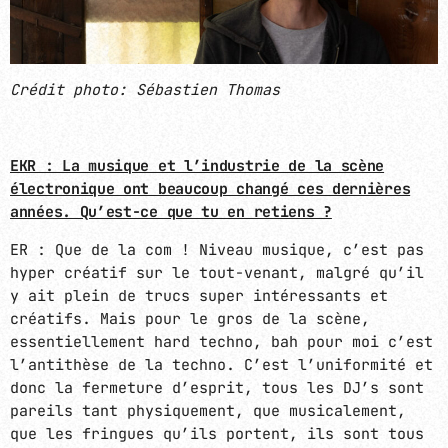
Crédit photo: Sébastien Thomas
EKR : La musique et l’industrie de la scène
électronique ont beaucoup changé ces dernières
années. Qu’est-ce que tu en retiens ?
ER : Que de la com ! Niveau musique, c’est pas
hyper créatif sur le tout-venant, malgré qu’il
y ait plein de trucs super intéressants et
créatifs. Mais pour le gros de la scène,
essentiellement hard techno, bah pour moi c’est
l’antithèse de la techno. C’est l’uniformité et
donc la fermeture d’esprit, tous les DJ’s sont
pareils tant physiquement, que musicalement,
que les fringues qu’ils portent, ils sont tous