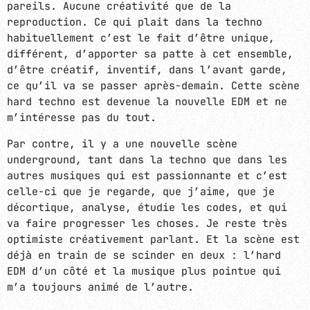
pareils. Aucune créativité que de la
reproduction. Ce qui plait dans la techno
habituellement c’est le fait d’être unique,
différent, d’apporter sa patte à cet ensemble,
d’être créatif, inventif, dans l’avant garde,
ce qu’il va se passer après-demain. Cette scène
hard techno est devenue la nouvelle EDM et ne
m’intéresse pas du tout.
Par contre, il y a une nouvelle scène
underground, tant dans la techno que dans les
autres musiques qui est passionnante et c’est
celle-ci que je regarde, que j’aime, que je
décortique, analyse, étudie les codes, et qui
va faire progresser les choses. Je reste très
optimiste créativement parlant. Et la scène est
déjà en train de se scinder en deux : l’hard
EDM d’un côté et la musique plus pointue qui
m’a toujours animé de l’autre.