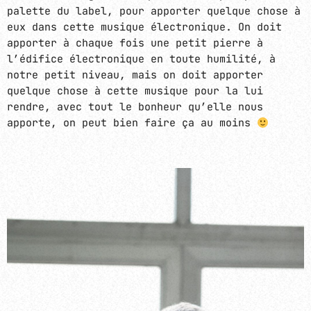
palette du label, pour apporter quelque chose à
eux dans cette musique électronique. On doit
apporter à chaque fois une petit pierre à
l’édifice électronique en toute humilité, à
notre petit niveau, mais on doit apporter
quelque chose à cette musique pour la lui
rendre, avec tout le bonheur qu’elle nous
apporte, on peut bien faire ça au moins