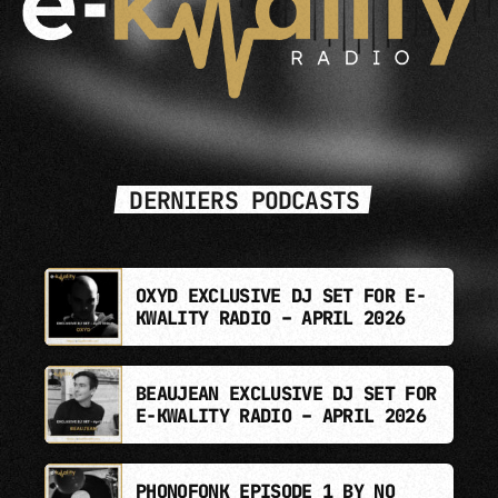
DERNIERS PODCASTS
OXYD EXCLUSIVE DJ SET FOR E-
KWALITY RADIO – APRIL 2026
BEAUJEAN EXCLUSIVE DJ SET FOR
E-KWALITY RADIO – APRIL 2026
PHONOFONK EPISODE 1 BY NO