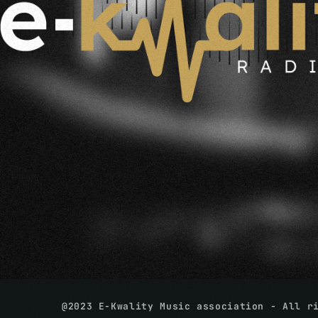
@2023 E-Kwality Music association - All r